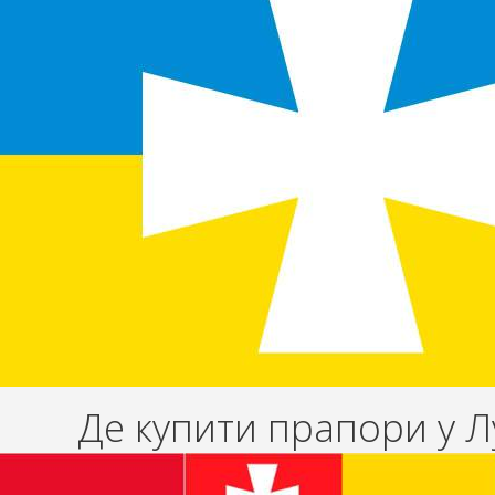
Де купити прапори у Л