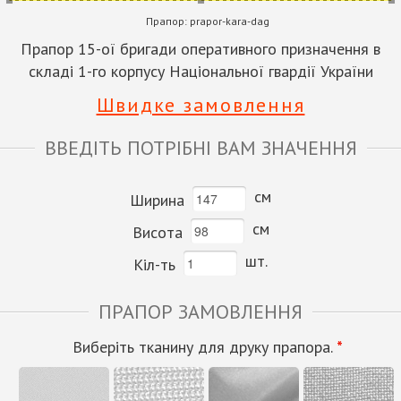
Прапор:
prapor-kara-dag
Прапор 15-ої бригади оперативного призначення в
складі 1-го корпусу Національної гвардії України
Швидке замовлення
ВВЕДІТЬ ПОТРІБНІ ВАМ ЗНАЧЕННЯ
см
Ширина
см
Висота
шт.
Кіл-ть
ПРАПОР ЗАМОВЛЕННЯ
Виберіть тканину для друку прапора.
*