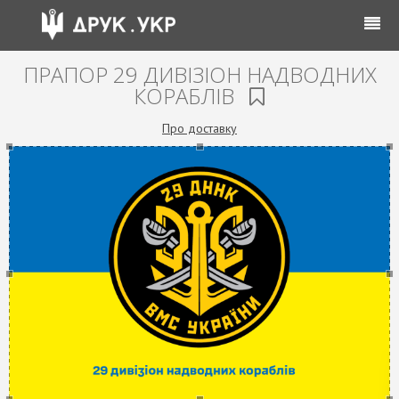
ПРАПОР 29 ДИВІЗІОН НАДВОДНИХ
КОРАБЛІВ
Про доставку