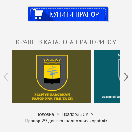
Купити
КРАЩЕ З КАТАЛОГА ПРАПОРИ ЗСУ
Головна
Прапори ЗСУ
Прапор 29 дивізіон надводних кораблів