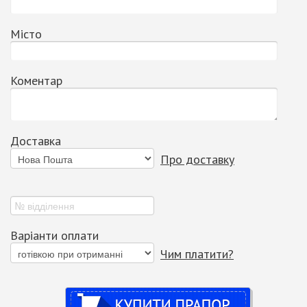
Місто
Коментар
Доставка
Про доставку
Варіанти оплати
Чим платити?
Купити