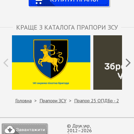
КРАЩЕ З КАТАЛОГА ПРАПОРИ ЗСУ
Головна
Прапори ЗСУ
Прапор 25 ОПДБр - 2
©
Друк.укр
,
2012–2026