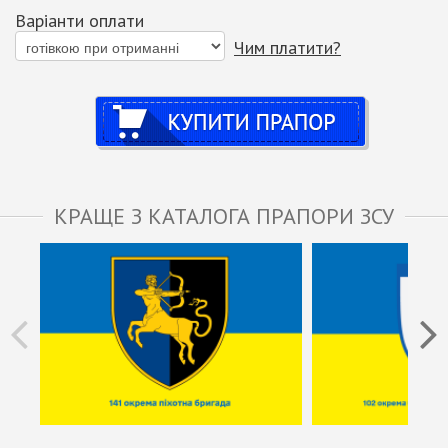
Варіанти оплати
Чим платити?
Купити
КРАЩЕ З КАТАЛОГА ПРАПОРИ ЗСУ