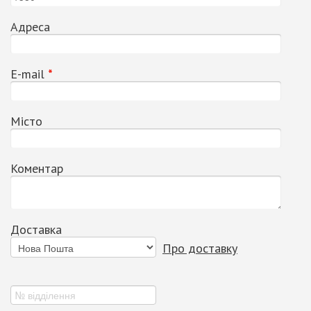
Адреса
Е-mail
*
Місто
Коментар
Доставка
Про доставку