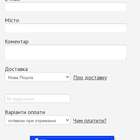
Місто
Коментар
Доставка
Про доставку
Варіанти оплати
Чим платити?
Купити