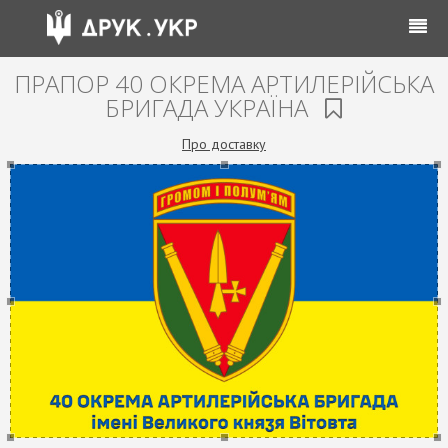
ПРАПОР 40 ОКРЕМА АРТИЛЕРІЙСЬКА
БРИГАДА УКРАЇНА
Про доставку