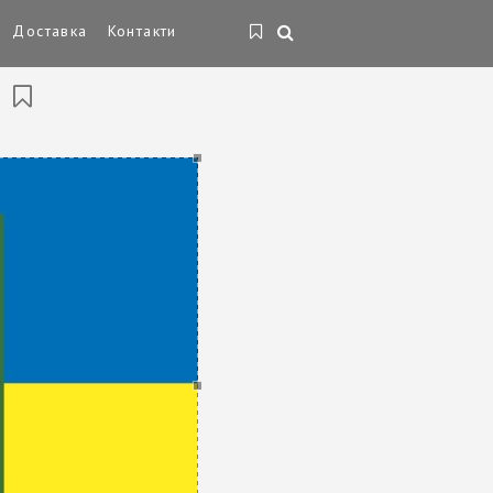
Доставка
Контакти
П