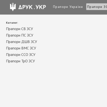
Прапори України
Прапори З
Каталог:
Прапори СВ ЗСУ
Прапори ПС ЗСУ
Прапори ДШВ ЗСУ
Прапори ВМС ЗСУ
Прапори ССО ЗСУ
Прапори ТрО ЗСУ