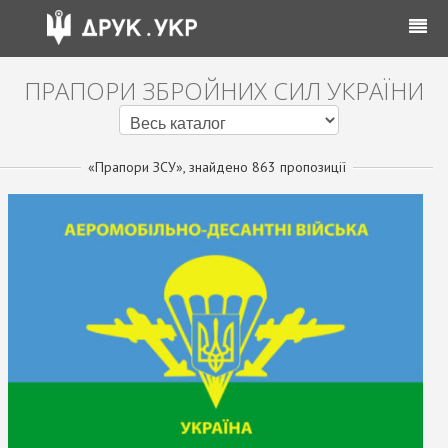
ПРАПОРИ ЗБРОЙНИХ СИЛ УКРАЇНИ
«Прапори ЗСУ», знайдено 863 пропозиції