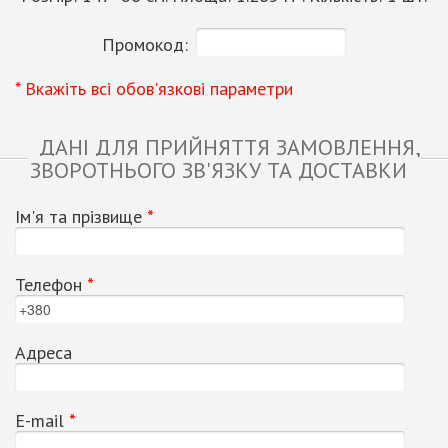
Промокод:
* Вкажіть всі обов'язкові параметри
ДАНІ ДЛЯ ПРИЙНЯТТЯ ЗАМОВЛЕННЯ,
ЗВОРОТНЬОГО ЗВ'ЯЗКУ ТА ДОСТАВКИ
Ім'я та прізвище
*
Телефон
*
Адреса
Е-mail
*