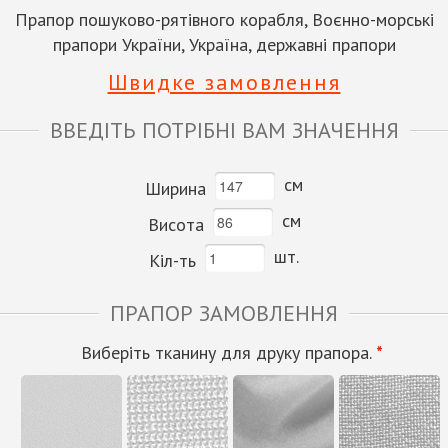
Прапор пошуково-рятівного корабля, Воєнно-морські
прапори України, Україна, державні прапори
Швидке замовлення
ВВЕДІТЬ ПОТРІБНІ ВАМ ЗНАЧЕННЯ
см
Ширина
см
Висота
шт.
Кіл-ть
ПРАПОР ЗАМОВЛЕННЯ
Виберіть тканину для друку прапора.
*