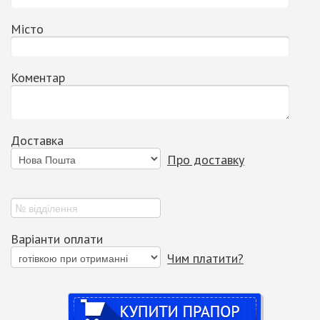
Місто
Коментар
Доставка
Про доставку
Варіанти оплати
Чим платити?
Купити