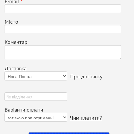
Е-mail
*
Місто
Коментар
Доставка
Про доставку
Варіанти оплати
Чим платити?
Купити