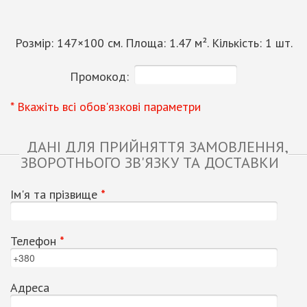
Розмір:
147
×
100
см. Площа:
1.47
м². Кількість:
1
шт.
Промокод:
* Вкажіть всі обов'язкові параметри
ДАНІ ДЛЯ ПРИЙНЯТТЯ ЗАМОВЛЕННЯ,
ЗВОРОТНЬОГО ЗВ'ЯЗКУ ТА ДОСТАВКИ
Ім'я та прізвище
*
Телефон
*
Адреса