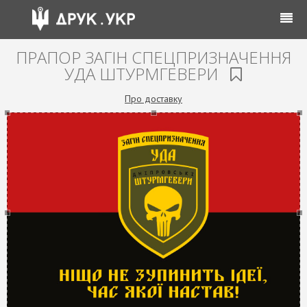
ПРАПОР ЗАГІН СПЕЦПРИЗНАЧЕННЯ
УДА ШТУРМГЕВЕРИ
Про доставку