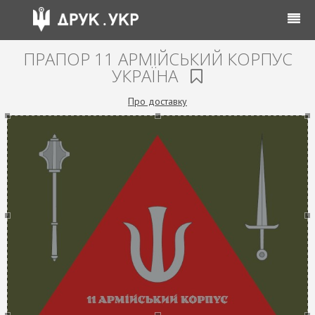
ПРАПОР 11 АРМІЙСЬКИЙ КОРПУС
УКРАЇНА
Про доставку