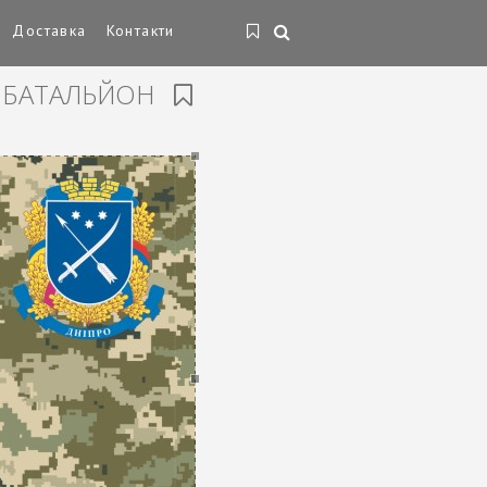
Доставка
Контакти
Й БАТАЛЬЙОН