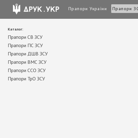
Прапори України
Прапори З
Каталог:
Прапори СВ ЗСУ
Прапори ПС ЗСУ
Прапори ДШВ ЗСУ
Прапори ВМС ЗСУ
Прапори ССО ЗСУ
Прапори ТрО ЗСУ