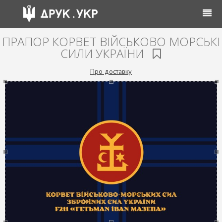
ПРАПОР КОРВЕТ ВІЙСЬКОВО МОРСЬКІ
СИЛИ УКРАЇНИ
Про доставку