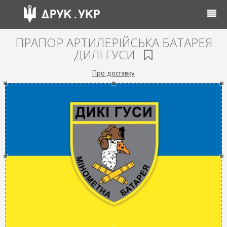
ПРАПОР АРТИЛЕРІЙСЬКА БАТАРЕЯ
ДИЛІ ГУСИ
Про доставку