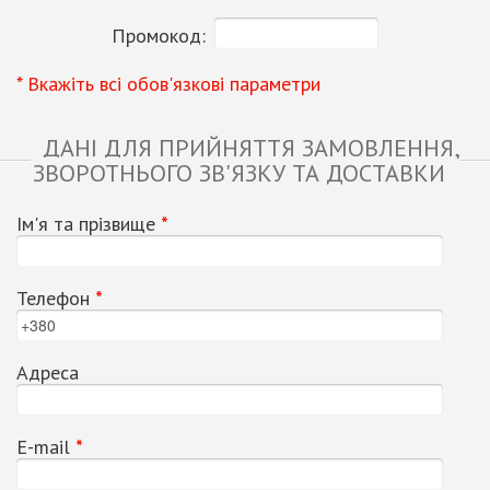
Промокод:
* Вкажіть всі обов'язкові параметри
ДАНІ ДЛЯ ПРИЙНЯТТЯ ЗАМОВЛЕННЯ,
ЗВОРОТНЬОГО ЗВ'ЯЗКУ ТА ДОСТАВКИ
Ім'я та прізвище
*
Телефон
*
Адреса
Е-mail
*