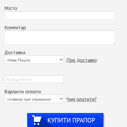
Місто
Коментар
Доставка
Про доставку
Варіанти оплати
Чим платити?
Купити