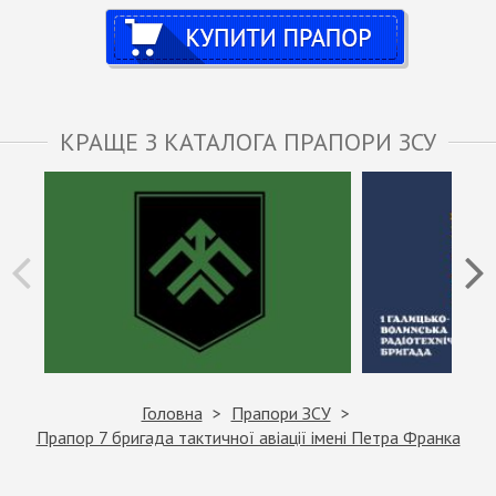
Купити
КРАЩЕ З КАТАЛОГА ПРАПОРИ ЗСУ
Головна
Прапори ЗСУ
Прапор 7 бригада тактичної авіації імені Петра Франка