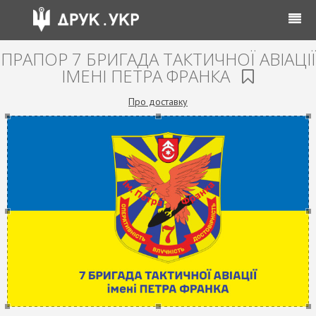
ПРАПОР 7 БРИГАДА ТАКТИЧНОЇ АВІАЦІЇ
ІМЕНІ ПЕТРА ФРАНКА
Про доставку