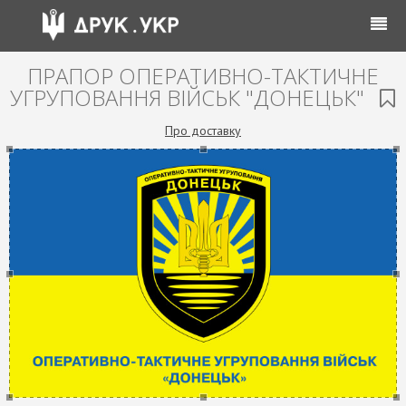
ПРАПОР ОПЕРАТИВНО-ТАКТИЧНЕ
УГРУПОВАННЯ ВІЙСЬК "ДОНЕЦЬК"
Про доставку