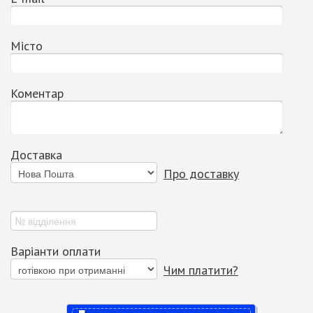
Місто
Коментар
Доставка
Про доставку
Варіанти оплати
Чим платити?
Купити