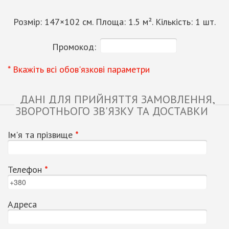
Розмір:
147
×
102
см. Площа:
1.5
м². Кількість:
1
шт.
Промокод:
* Вкажіть всі обов'язкові параметри
ДАНІ ДЛЯ ПРИЙНЯТТЯ ЗАМОВЛЕННЯ,
ЗВОРОТНЬОГО ЗВ'ЯЗКУ ТА ДОСТАВКИ
Ім'я та прізвище
*
Телефон
*
Адреса