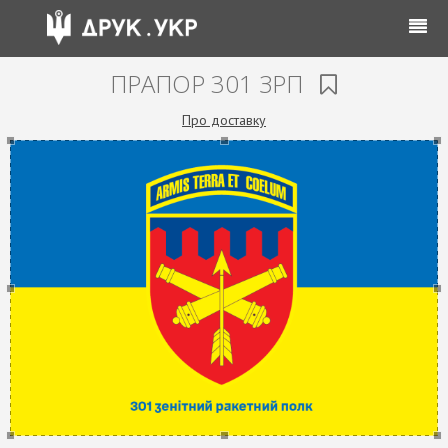
ПРАПОР 301 ЗРП
Про доставку