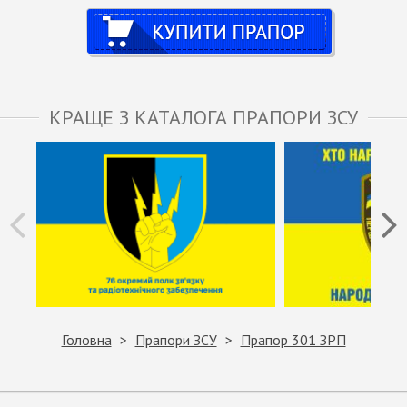
Купити
КРАЩЕ З КАТАЛОГА ПРАПОРИ ЗСУ
Головна
Прапори ЗСУ
Прапор 301 ЗРП