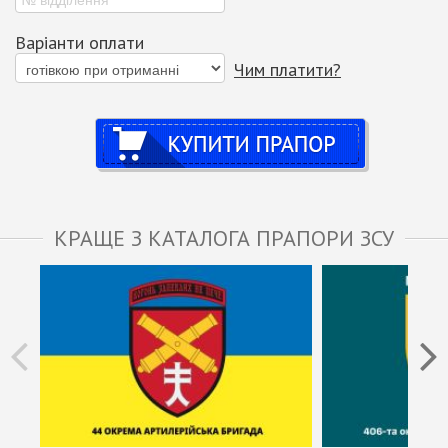
Варіанти оплати
Чим платити?
Купити
КРАЩЕ З КАТАЛОГА ПРАПОРИ ЗСУ