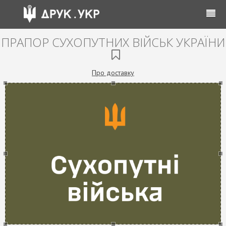
ПРАПОР СУХОПУТНИХ ВІЙСЬК УКРАЇНИ
Про доставку