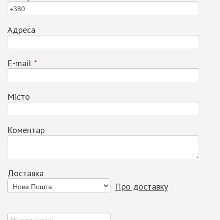
Адреса
Е-mail
*
Місто
Коментар
Доставка
Про доставку