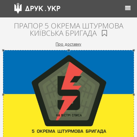
ПРАПОР 5 ОКРЕМА ШТУРМОВА
КИЇВСЬКА БРИГАДА
Про доставку