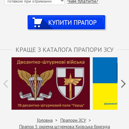
Чим платити?
Купити
КРАЩЕ З КАТАЛОГА ПРАПОРИ ЗСУ
Головна
Прапори ЗСУ
Прапор 5 окрема штурмова Київська бригада