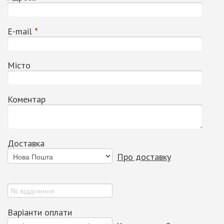
Е-mail
*
Місто
Коментар
Доставка
Про доставку
Варіанти оплати