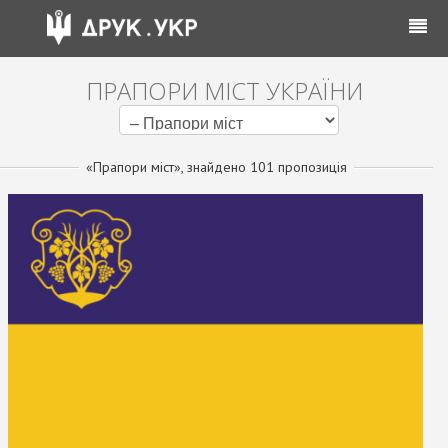
ПРАПОРИ МІСТ УКРАЇНИ
«Прапори міст», знайдено 101 пропозиція