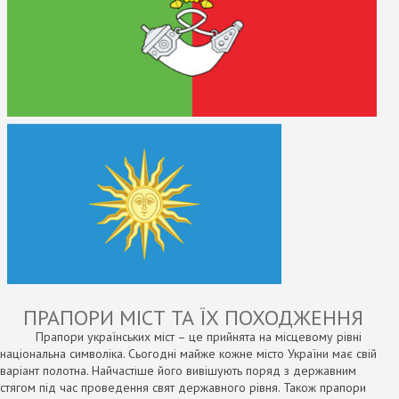
loading ...
ПРАПОРИ МІСТ ТА ЇХ ПОХОДЖЕННЯ
Прапори українських міст – це прийнята на місцевому рівні
національна символіка. Сьогодні майже кожне місто України має свій
варіант полотна. Найчастіше його вивішують поряд з державним
стягом під час проведення свят державного рівня. Також прапори