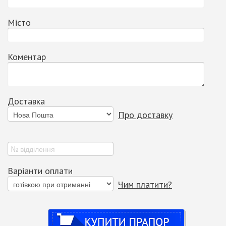
Місто
Коментар
Доставка
Про доставку
Варіанти оплати
Чим платити?
Купити