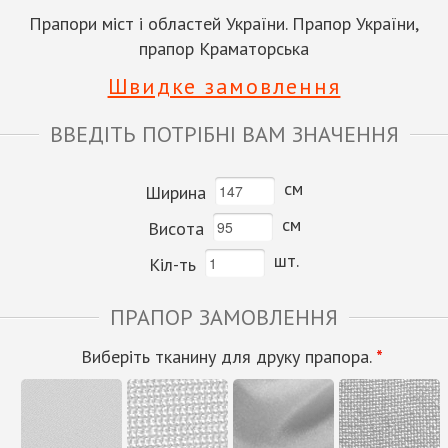
Прапори міст і областей України. Прапор України,
прапор Краматорська
Швидке замовлення
ВВЕДІТЬ ПОТРІБНІ ВАМ ЗНАЧЕННЯ
см
Ширина
см
Висота
шт.
Кіл-ть
ПРАПОР ЗАМОВЛЕННЯ
Виберіть тканину для друку прапора.
*