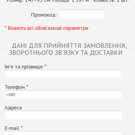
Промокод:
* Вкажіть всі обов'язкові параметри
ДАНІ ДЛЯ ПРИЙНЯТТЯ ЗАМОВЛЕННЯ,
ЗВОРОТНЬОГО ЗВ'ЯЗКУ ТА ДОСТАВКИ
Ім'я та прізвище
*
Телефон
*
Адреса
Е-mail
*