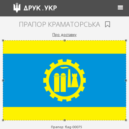
ПРАПОР КРАМАТОРСЬКА
Про доставку
Прапор:
flag-00075