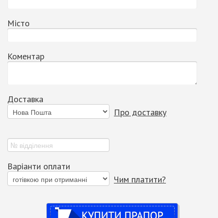
Місто
Коментар
Доставка
Про доставку
Варіанти оплати
Чим платити?
Купити