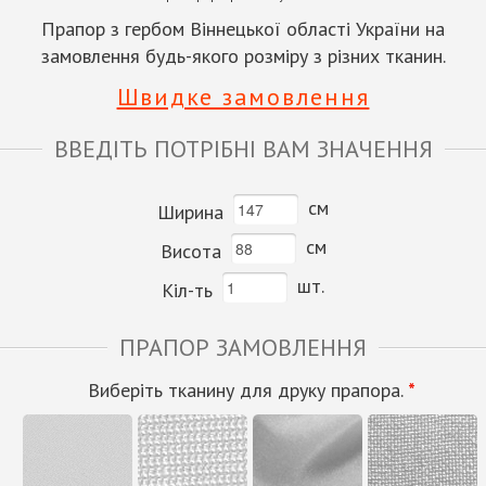
Прапор з гербом Віннецької області України на
замовлення будь-якого розміру з різних тканин.
Швидке замовлення
ВВЕДІТЬ ПОТРІБНІ ВАМ ЗНАЧЕННЯ
см
Ширина
см
Висота
шт.
Кіл-ть
ПРАПОР ЗАМОВЛЕННЯ
Виберіть тканину для друку прапора.
*