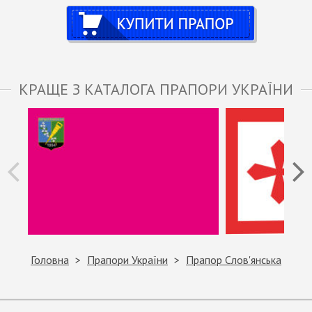
Купити
КРАЩЕ З КАТАЛОГА ПРАПОРИ УКРАЇНИ
Головна
Прапори України
Прапор Слов'янська