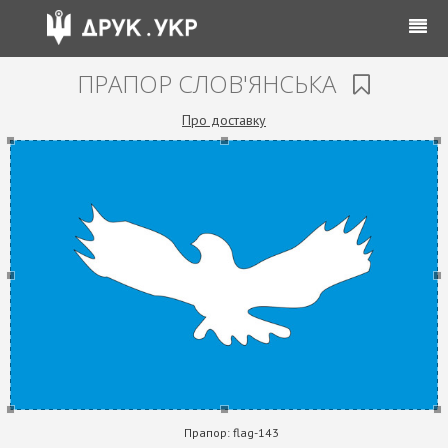
ПРАПОР СЛОВ'ЯНСЬКА
Про доставку
Прапор:
flag-143