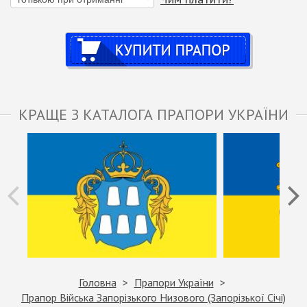
Купити
КРАЩЕ З КАТАЛОГА ПРАПОРИ УКРАЇНИ
Головна
Прапори України
Прапор Війська Запорізького Низового (Запорізької Січі)