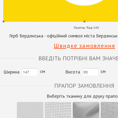
Прапор:
flag-140
Герб Бердянська - офіційний символ міста Бердянськ
Швидке замовлення
ВВЕДІТЬ ПОТРІБНІ ВАМ ЗНАЧ
см
см
Ширина
Висота
ПРАПОР ЗАМОВЛЕННЯ
Виберіть тканину для друку прапо