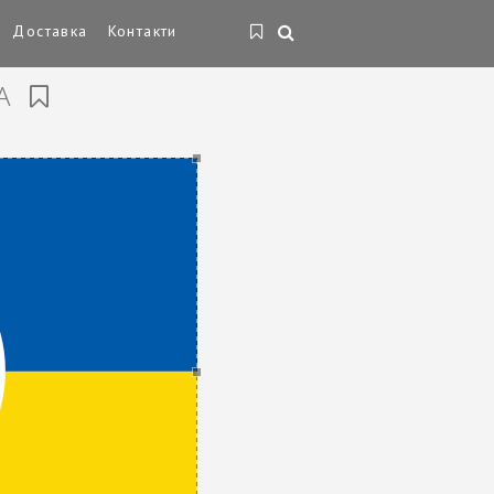
Доставка
Контакти
КА