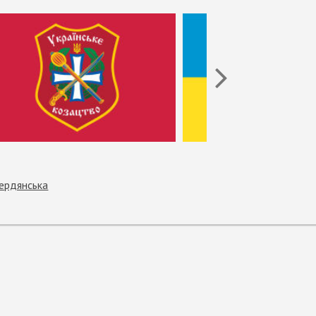
ердянська