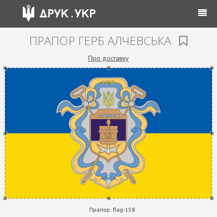
ПРАПОР ГЕРБ АЛЧЕВСЬКА
Про доставку
Прапор:
flag-158