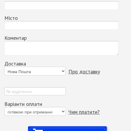
Місто
Коментар
Доставка
Про доставку
Варіанти оплати
Чим платити?
Купити