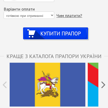
Варіанти оплати
Чим платити?
Купити
КРАЩЕ З КАТАЛОГА ПРАПОРИ УКРАЇНИ