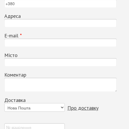
Адреса
Е-mail
*
Місто
Коментар
Доставка
Про доставку