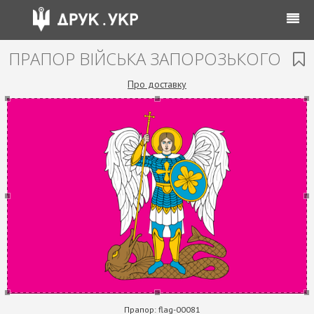
ПРАПОР ВІЙСЬКА ЗАПОРОЗЬКОГО
Про доставку
Прапор:
flag-00081