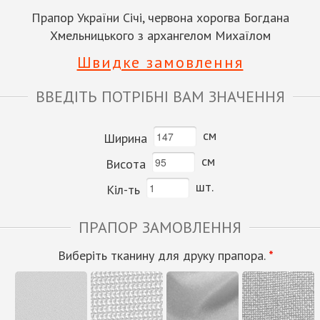
Прапор України Січі, червона хорогва Богдана
Хмельницького з архангелом Михаїлом
Швидке замовлення
ВВЕДІТЬ ПОТРІБНІ ВАМ ЗНАЧЕННЯ
см
Ширина
см
Висота
шт.
Кіл-ть
ПРАПОР ЗАМОВЛЕННЯ
Виберіть тканину для друку прапора.
*