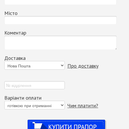
Місто
Коментар
Доставка
Про доставку
Варіанти оплати
Чим платити?
Купити