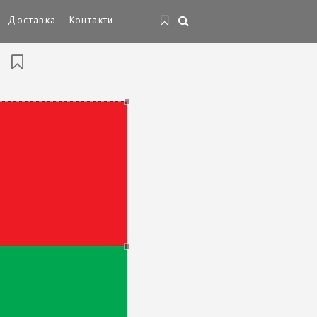
Доставка
Контакти
О