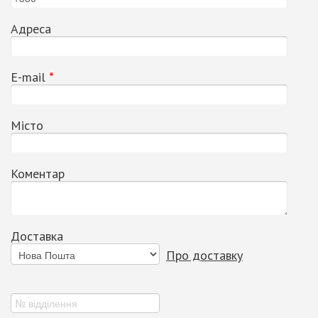
Адреса
Е-mail
*
Місто
Коментар
Доставка
Про доставку