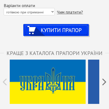
Варіанти оплати
Чим платити?
Купити
КРАЩЕ З КАТАЛОГА ПРАПОРИ УКРАЇНИ