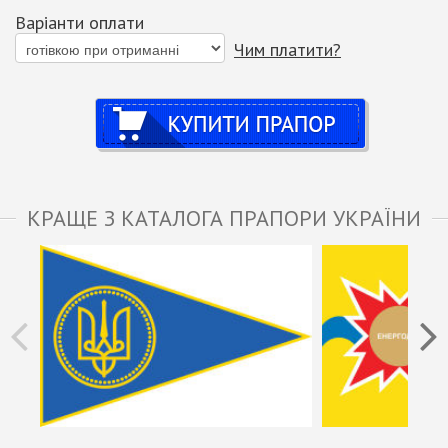
Варіанти оплати
Чим платити?
Купити
КРАЩЕ З КАТАЛОГА ПРАПОРИ УКРАЇНИ