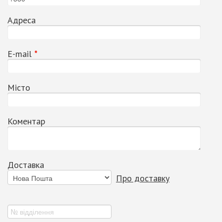
Адреса
Е-mail
*
Місто
Коментар
Доставка
Про доставку