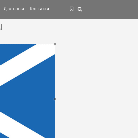
Доставка
Контакти