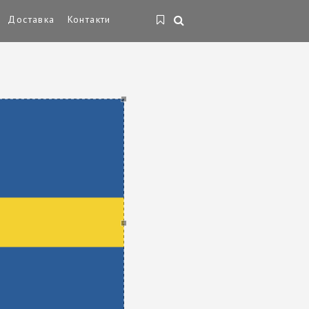
Доставка
Контакти