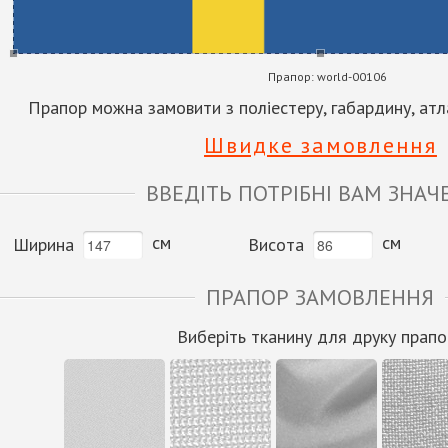
Прапор:
world-00106
Прапор можна замовити з поліестеру, габардину, атла
Швидке замовлення
ВВЕДІТЬ ПОТРІБНІ ВАМ ЗНАЧ
см
см
Ширина
Висота
ПРАПОР ЗАМОВЛЕННЯ
Виберіть тканину для друку прапо