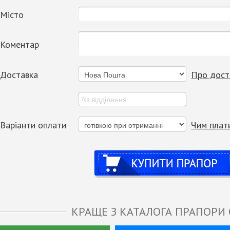
Місто
Коментар
Доставка
Про дост
Варіанти оплати
Чим плат
Купити
КРАЩЕ З КАТАЛОГА ПРАПОРИ 