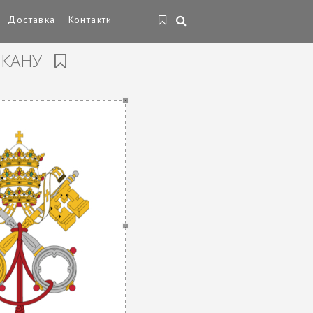
Доставка
Контакти
ИКАНУ