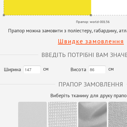
Прапор:
world-00136
Прапор можна замовити з поліестеру, габардину, атла
Швидке замовлення
ВВЕДІТЬ ПОТРІБНІ ВАМ ЗНАЧ
см
см
Ширина
Висота
ПРАПОР ЗАМОВЛЕННЯ
Виберіть тканину для друку прапо