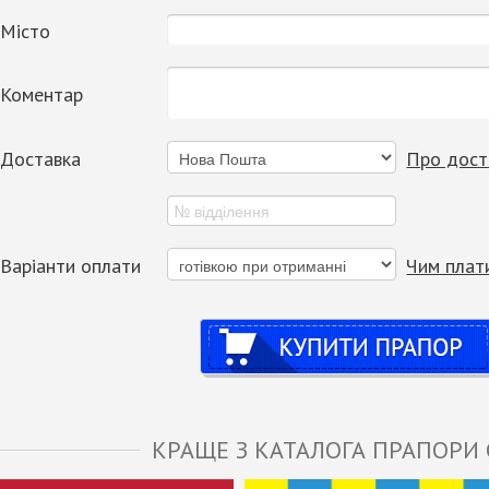
Місто
Коментар
Доставка
Про дост
Варіанти оплати
Чим плат
Купити
КРАЩЕ З КАТАЛОГА ПРАПОРИ 