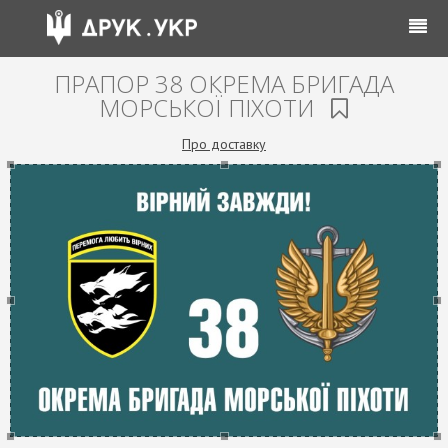
ПРАПОР 38 ОКРЕМА БРИГАДА
МОРСЬКОЇ ПІХОТИ
Про доставку