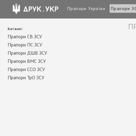
Прапори України
Прапори З
П
Каталог:
Прапори СВ ЗСУ
Прапори ПС ЗСУ
Прапори ДШВ ЗСУ
Прапори ВМС ЗСУ
Прапори ССО ЗСУ
Прапори ТрО ЗСУ