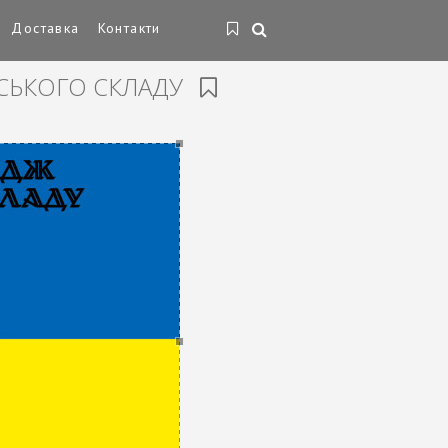
Доставка
Контакти
СЬКОГО СКЛАДУ