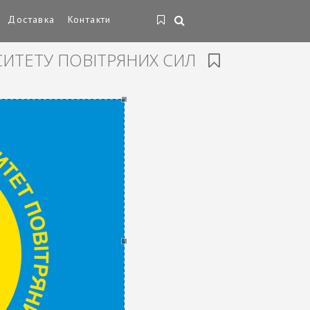
Доставка
Контакти
СИТЕТУ ПОВІТРЯНИХ СИЛ