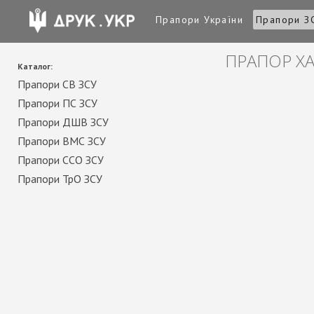
Прапори України
Прапори З
ПРАПОР Х
Каталог:
Прапори СВ ЗСУ
Прапори ПС ЗСУ
Прапори ДШВ ЗСУ
Прапори ВМС ЗСУ
Прапори ССО ЗСУ
Прапори ТрО ЗСУ