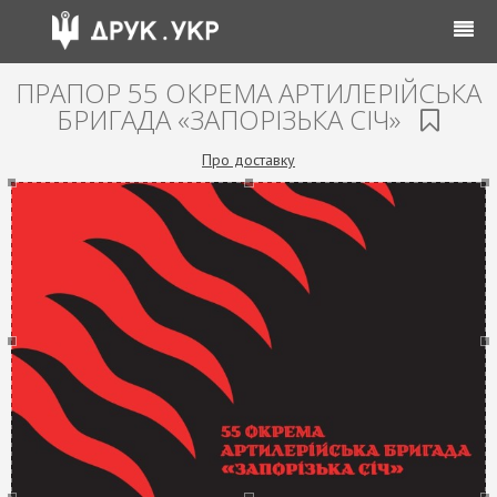
ПРАПОР 55 ОКРЕМА АРТИЛЕРІЙСЬКА
БРИГАДА «ЗАПОРІЗЬКА СІЧ»
Про доставку