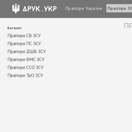
Прапори України
Прапори З
ПР
Каталог:
Прапори СВ ЗСУ
Прапори ПС ЗСУ
Прапори ДШВ ЗСУ
Прапори ВМС ЗСУ
Прапори ССО ЗСУ
Прапори ТрО ЗСУ