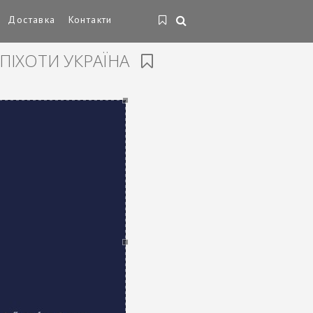
Доставка
Контакти
ПІХОТИ УКРАЇНА