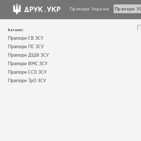
Прапори України
Прапори З
П
Каталог:
Прапори СВ ЗСУ
Прапори ПС ЗСУ
Прапори ДШВ ЗСУ
Прапори ВМС ЗСУ
Прапори ССО ЗСУ
Прапори ТрО ЗСУ