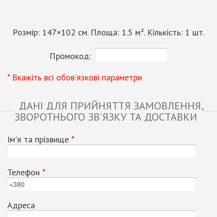
Розмір:
147
×
102
см. Площа:
1.5
м². Кількість:
1
шт.
Промокод:
* Вкажіть всі обов'язкові параметри
ДАНІ ДЛЯ ПРИЙНЯТТЯ ЗАМОВЛЕННЯ,
ЗВОРОТНЬОГО ЗВ'ЯЗКУ ТА ДОСТАВКИ
Ім'я та прізвище
*
Телефон
*
Адреса