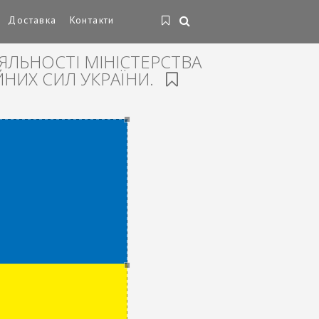
Доставка
Контакти
ЯЛЬНОСТІ МІНІСТЕРСТВА
НИХ СИЛ УКРАЇНИ.