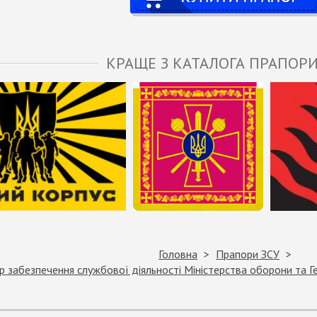
КРАЩЕ З КАТАЛОГА ПРАПОРИ
Головна
Прапори ЗСУ
 забезпечення службової діяльності Міністерства оборони та Г