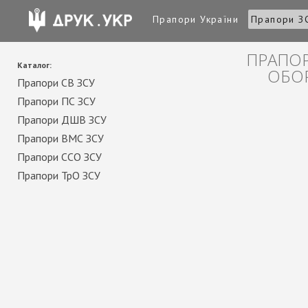
Прапори України
Прапори З
ПРАПОР
Каталог:
ОБОР
Прапори СВ ЗСУ
Прапори ПС ЗСУ
Прапори ДШВ ЗСУ
Прапори ВМС ЗСУ
Прапори ССО ЗСУ
Прапори ТрО ЗСУ