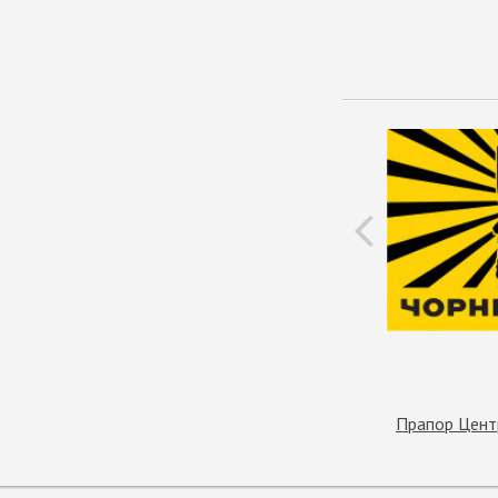
Прапор Центр