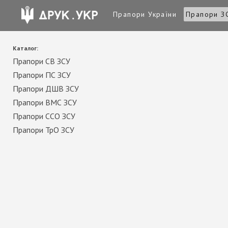
Прапори України
Прапори З
Каталог:
Прапори СВ ЗСУ
Прапори ПС ЗСУ
Прапори ДШВ ЗСУ
Прапори ВМС ЗСУ
Прапори ССО ЗСУ
Прапори ТрО ЗСУ