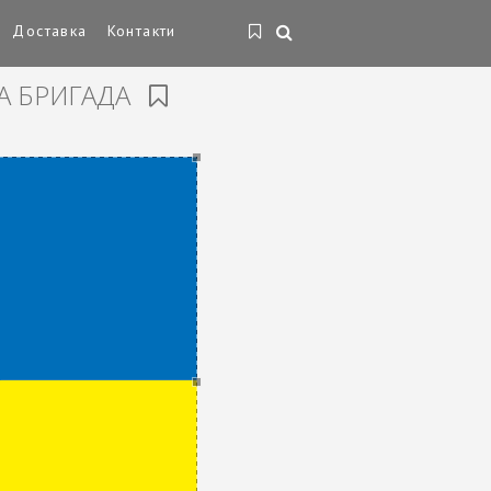
Доставка
Контакти
А БРИГАДА