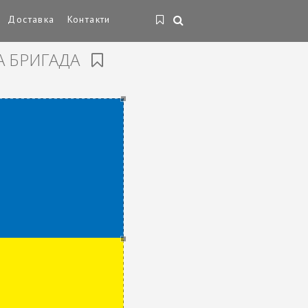
Доставка
Контакти
А БРИГАДА