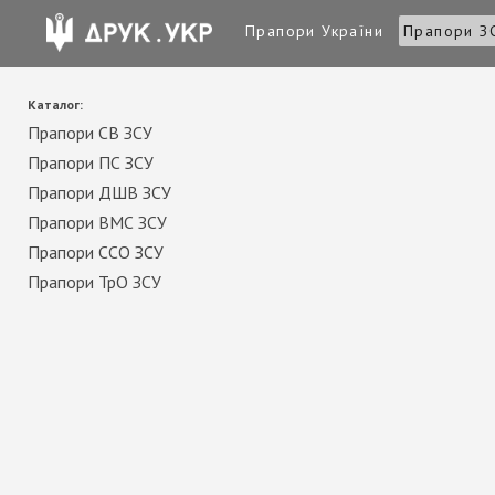
Прапори України
Прапори З
Каталог:
Прапори СВ ЗСУ
Прапори ПС ЗСУ
Прапори ДШВ ЗСУ
Прапори ВМС ЗСУ
Прапори ССО ЗСУ
Прапори ТрО ЗСУ