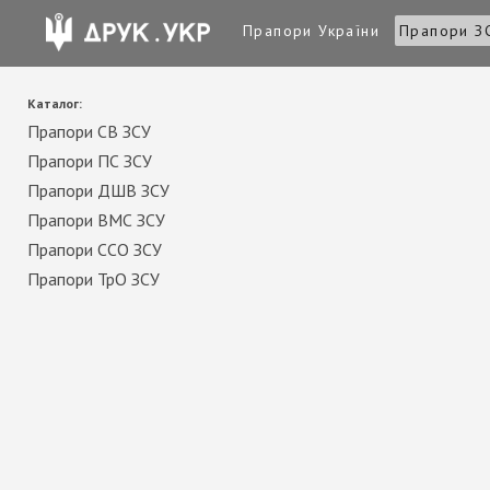
Прапори України
Прапори З
Каталог:
Прапори СВ ЗСУ
Прапори ПС ЗСУ
Прапори ДШВ ЗСУ
Прапори ВМС ЗСУ
Прапори ССО ЗСУ
Прапори ТрО ЗСУ