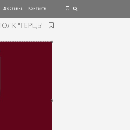
Доставка
Контакти
ОЛК "ГЕРЦЬ"