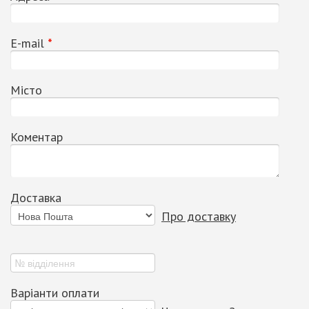
Е-mail
*
Місто
Коментар
Доставка
Про доставку
Варіанти оплати