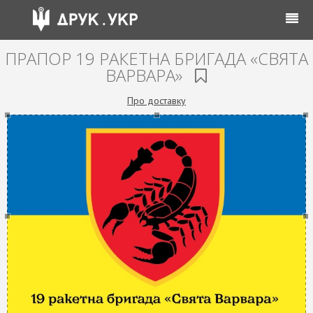
ПРАПОР 19 РАКЕТНА БРИГАДА «СВЯТА
ВАРВАРА»
Про доставку