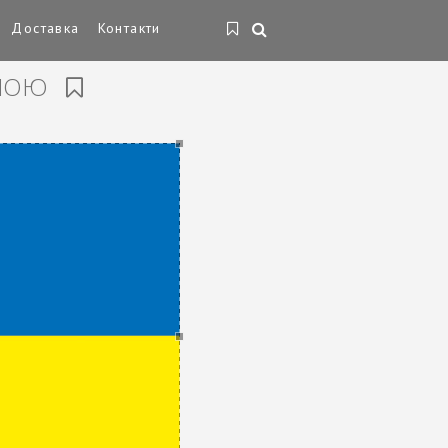
Доставка
Контакти
ИНОЮ