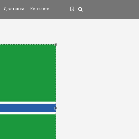
Доставка
Контакти