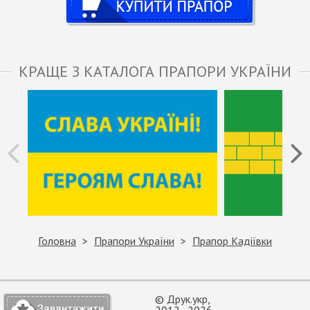
КРАЩЕ З КАТАЛОГА ПРАПОРИ УКРАЇНИ
Головна
Прапори України
Прапор Кадіївки
©
Друк.укр
,
2012–2026