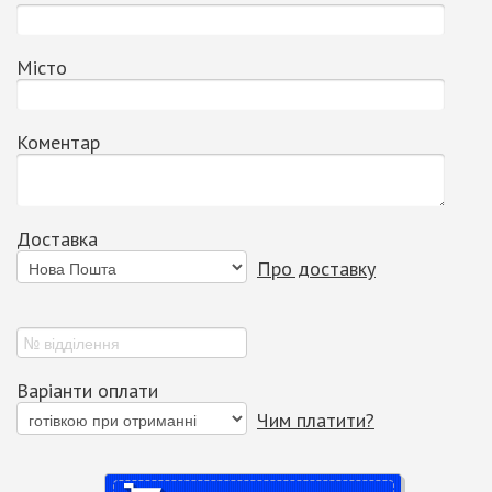
Місто
Коментар
Доставка
Про доставку
Варіанти оплати
Чим платити?
Купити